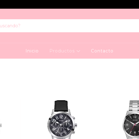
Inicio
Productos
Contacto