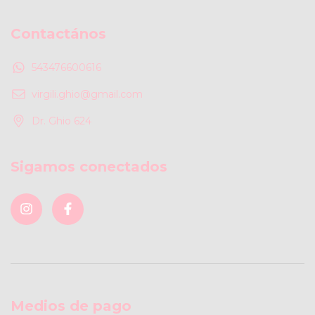
Contactános
543476600616
virgili.ghio@gmail.com
Dr. Ghio 624
Sigamos conectados
Medios de pago