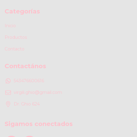
Categorías
Inicio
Productos
Contacto
Contactános
543476600616
virgili.ghio@gmail.com
Dr. Ghio 624
Sigamos conectados